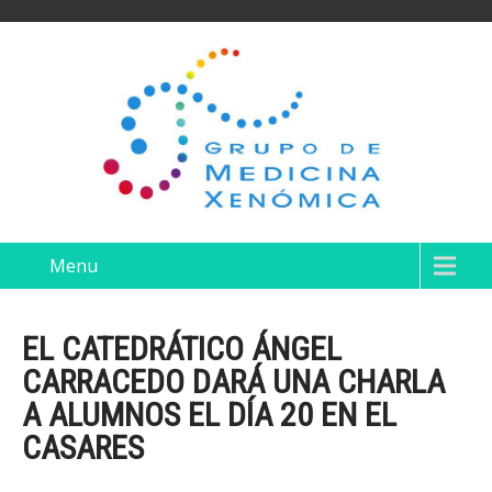
Menu
EL CATEDRÁTICO ÁNGEL
CARRACEDO DARÁ UNA CHARLA
A ALUMNOS EL DÍA 20 EN EL
CASARES