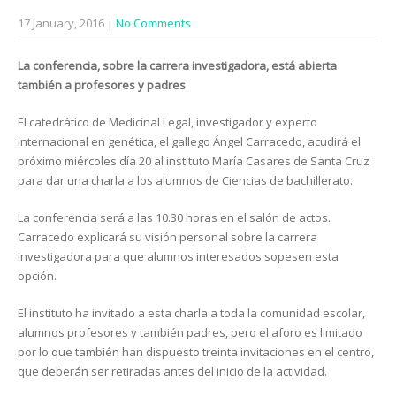
17 January, 2016
|
No Comments
La conferencia, sobre la carrera investigadora, está abierta
también a profesores y padres
El catedrático de Medicinal Legal, investigador y experto
internacional en genética, el gallego Ángel Carracedo, acudirá el
próximo miércoles día 20 al instituto María Casares de Santa Cruz
para dar una charla a los alumnos de Ciencias de bachillerato.
La conferencia será a las 10.30 horas en el salón de actos.
Carracedo explicará su visión personal sobre la carrera
investigadora para que alumnos interesados sopesen esta
opción.
El instituto ha invitado a esta charla a toda la comunidad escolar,
alumnos profesores y también padres, pero el aforo es limitado
por lo que también han dispuesto treinta invitaciones en el centro,
que deberán ser retiradas antes del inicio de la actividad.