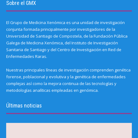
Sobre el GMX
El Grupo de Medicina Xenómica es una unidad de investigación
conjunta formada principalmente por investigadores de la
Universidad de Santiago de Compostela, de la Fundación Pública
Galega de Medicina Xenómica, del Instituto de Investigación
Sanitaria de Santiago y del Centro de Investigación en Red de
Enfermedades Raras.
Nuestras principales líneas de investigación comprenden genética
forense, poblacional y evolutiva y la genética de enfermedades
complejas así como la mejora continua de las tecnologías y
metodologías analíticas empleadas en genómica.
Últimas noticias