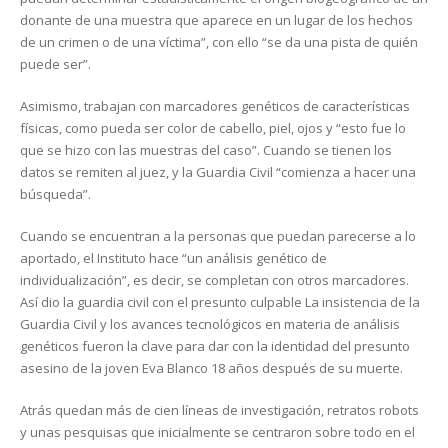
donante de una muestra que aparece en un lugar de los hechos
de un crimen o de una víctima”, con ello “se da una pista de quién
puede ser”.
Asimismo, trabajan con marcadores genéticos de características
físicas, como pueda ser color de cabello, piel, ojos y “esto fue lo
que se hizo con las muestras del caso”. Cuando se tienen los
datos se remiten al juez, y la Guardia Civil “comienza a hacer una
búsqueda”.
Cuando se encuentran a la personas que puedan parecerse a lo
aportado, el Instituto hace “un análisis genético de
individualización”, es decir, se completan con otros marcadores.
Así dio la guardia civil con el presunto culpable La insistencia de la
Guardia Civil y los avances tecnológicos en materia de análisis
genéticos fueron la clave para dar con la identidad del presunto
asesino de la joven Eva Blanco 18 años después de su muerte.
Atrás quedan más de cien líneas de investigación, retratos robots
y unas pesquisas que inicialmente se centraron sobre todo en el