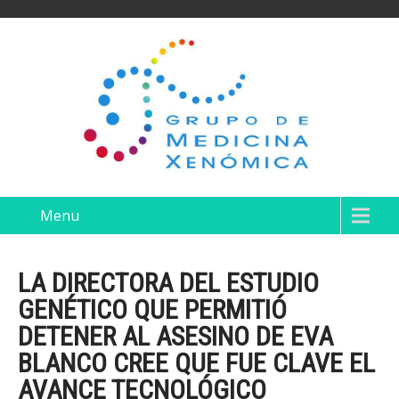
Menu
LA DIRECTORA DEL ESTUDIO
GENÉTICO QUE PERMITIÓ
DETENER AL ASESINO DE EVA
BLANCO CREE QUE FUE CLAVE EL
AVANCE TECNOLÓGICO