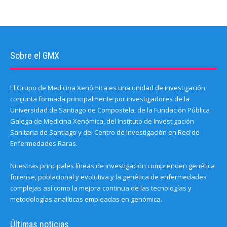
Sobre el GMX
El Grupo de Medicina Xenómica es una unidad de investigación
conjunta formada principalmente por investigadores de la
Universidad de Santiago de Compostela, de la Fundación Pública
Galega de Medicina Xenómica, del Instituto de Investigación
Sanitaria de Santiago y del Centro de Investigación en Red de
Enfermedades Raras.
Nuestras principales líneas de investigación comprenden genética
forense, poblacional y evolutiva y la genética de enfermedades
complejas así como la mejora continua de las tecnologías y
metodologías analíticas empleadas en genómica.
Últimas noticias