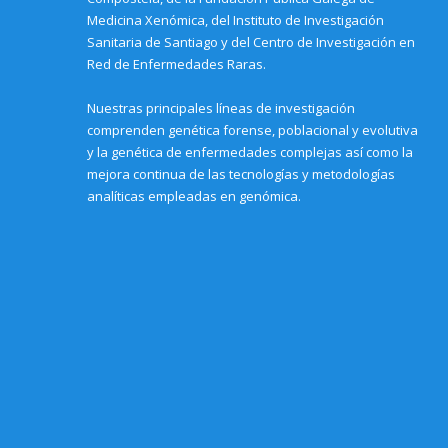
Medicina Xenómica, del Instituto de Investigación
Sanitaria de Santiago y del Centro de Investigación en
Red de Enfermedades Raras.
Nuestras principales líneas de investigación
comprenden genética forense, poblacional y evolutiva
y la genética de enfermedades complejas así como la
mejora continua de las tecnologías y metodologías
analíticas empleadas en genómica.