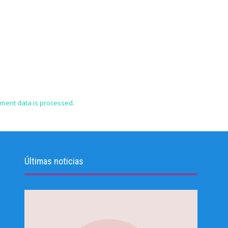
ment data is processed
.
Últimas noticias