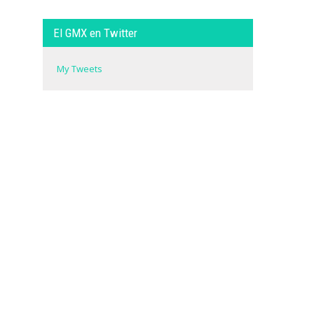
El GMX en Twitter
My Tweets