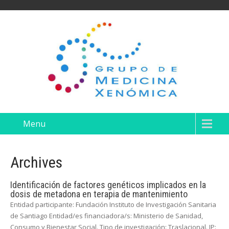
Menu
Archives
Identificación de factores genéticos implicados en la
dosis de metadona en terapia de mantenimiento
Entidad participante: Fundación Instituto de Investigación Sanitaria
de Santiago Entidad/es financiadora/s: Ministerio de Sanidad,
Consumo y Bienestar Social. Tipo de investigación: Traslacional. IP: