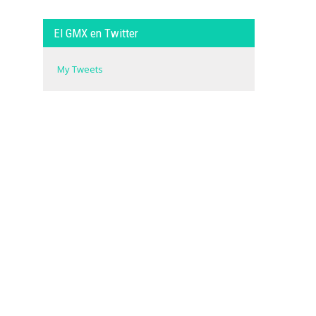
El GMX en Twitter
My Tweets