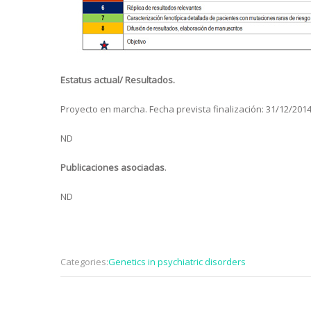
Estatus actual/ Resultados.
Proyecto en marcha. Fecha prevista finalización: 31/12/201
ND
Publicaciones
asociadas
.
ND
Categories:
Genetics in psychiatric disorders