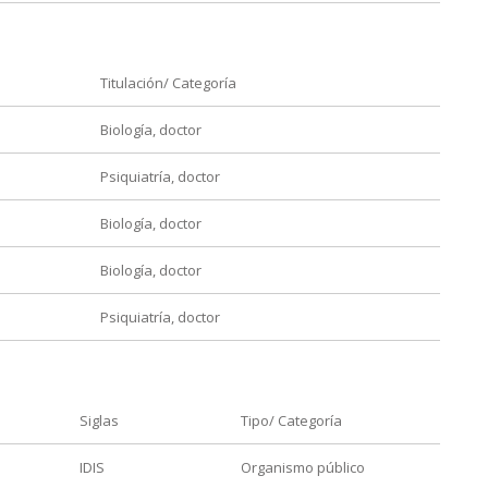
Titulación/ Categoría
Biología, doctor
Psiquiatría, doctor
Biología, doctor
Biología, doctor
Psiquiatría, doctor
Siglas
Tipo/ Categoría
IDIS
Organismo público