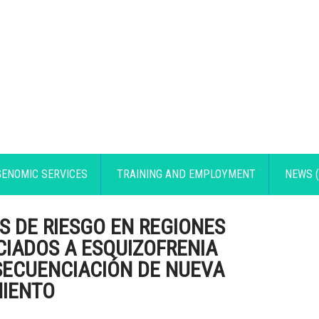
GENOMIC SERVICES
TRAINING AND EMPLOYMENT
NEWS (
S DE RIESGO EN REGIONES
IADOS A ESQUIZOFRENIA
SECUENCIACIÓN DE NUEVA
MIENTO