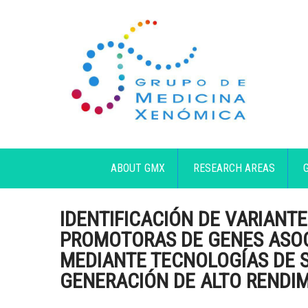
ABOUT GMX
RESEARCH AREAS
IDENTIFICACIÓN DE VARIANTE
PROMOTORAS DE GENES ASOC
MEDIANTE TECNOLOGÍAS DE 
GENERACIÓN DE ALTO RENDI