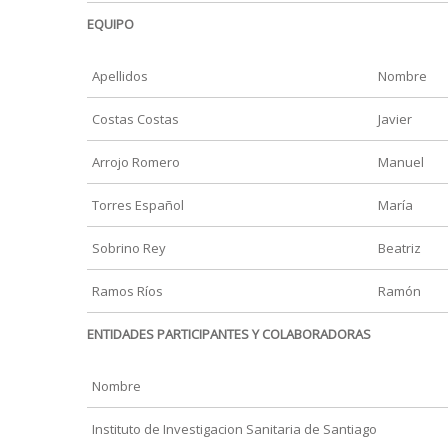
EQUIPO
Apellidos
Nombre
Costas Costas
Javier
Arrojo Romero
Manuel
Torres Español
María
Sobrino Rey
Beatriz
Ramos Ríos
Ramón
ENTIDADES PARTICIPANTES Y COLABORADORAS
Nombre
Instituto de Investigacion Sanitaria de Santiago