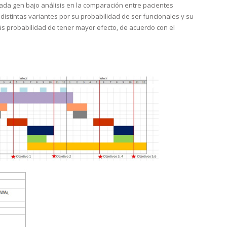
ada gen bajo análisis en la comparación entre pacientes
istintas variantes por su probabilidad de ser funcionales y su
 probabilidad de tener mayor efecto, de acuerdo con el