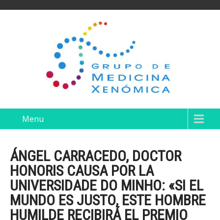
Menu
ÁNGEL CARRACEDO, DOCTOR
HONORIS CAUSA POR LA
UNIVERSIDADE DO MINHO: «SI EL
MUNDO ES JUSTO, ESTE HOMBRE
HUMILDE RECIBIRÁ EL PREMIO