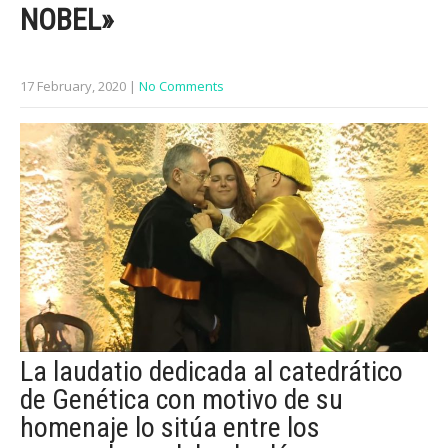
NOBEL»
17 February, 2020
|
No Comments
La laudatio dedicada al catedrático
de Genética con motivo de su
homenaje lo sitúa entre los