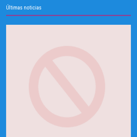
Últimas noticias