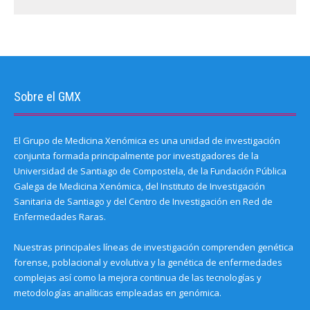
)
Sobre el GMX
El Grupo de Medicina Xenómica es una unidad de investigación
conjunta formada principalmente por investigadores de la
Universidad de Santiago de Compostela, de la Fundación Pública
Galega de Medicina Xenómica, del Instituto de Investigación
Sanitaria de Santiago y del Centro de Investigación en Red de
Enfermedades Raras.
Nuestras principales líneas de investigación comprenden genética
forense, poblacional y evolutiva y la genética de enfermedades
complejas así como la mejora continua de las tecnologías y
metodologías analíticas empleadas en genómica.