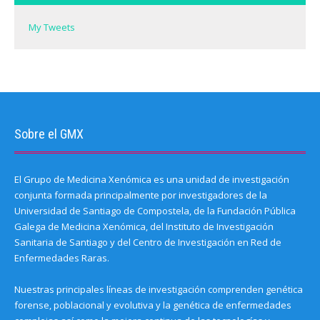
o
w
)
My Tweets
Sobre el GMX
El Grupo de Medicina Xenómica es una unidad de investigación
conjunta formada principalmente por investigadores de la
Universidad de Santiago de Compostela, de la Fundación Pública
Galega de Medicina Xenómica, del Instituto de Investigación
Sanitaria de Santiago y del Centro de Investigación en Red de
Enfermedades Raras.
Nuestras principales líneas de investigación comprenden genética
forense, poblacional y evolutiva y la genética de enfermedades