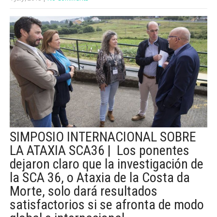
SIMPOSIO INTERNACIONAL SOBRE
LA ATAXIA SCA36 | Los ponentes
dejaron claro que la investigación de
la SCA 36, o Ataxia de la Costa da
Morte, solo dará resultados
satisfactorios si se afronta de modo