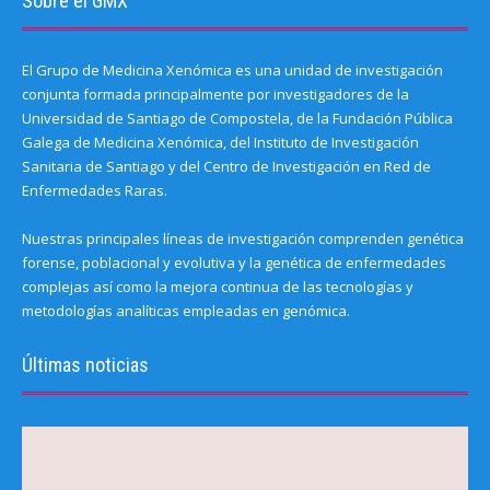
Sobre el GMX
El Grupo de Medicina Xenómica es una unidad de investigación
conjunta formada principalmente por investigadores de la
Universidad de Santiago de Compostela, de la Fundación Pública
Galega de Medicina Xenómica, del Instituto de Investigación
Sanitaria de Santiago y del Centro de Investigación en Red de
Enfermedades Raras.
Nuestras principales líneas de investigación comprenden genética
forense, poblacional y evolutiva y la genética de enfermedades
complejas así como la mejora continua de las tecnologías y
metodologías analíticas empleadas en genómica.
Últimas noticias