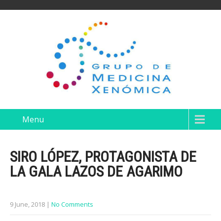
Menu
SIRO LÓPEZ, PROTAGONISTA DE
LA GALA LAZOS DE AGARIMO
9 June, 2018
|
No Comments