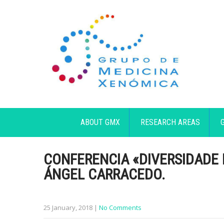
ABOUT GMX
RESEARCH AREAS
CONFERENCIA «DIVERSIDADE
ÁNGEL CARRACEDO.
25 January, 2018
|
No Comments