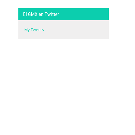
El GMX en Twitter
My Tweets