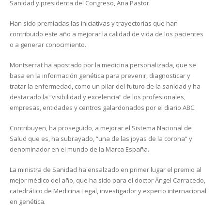
Sanidad y presidenta del Congreso, Ana Pastor.
Han sido premiadas las iniciativas y trayectorias que han
contribuido este año a mejorar la calidad de vida de los pacientes
o a generar conocimiento.
Montserrat ha apostado por la medicina personalizada, que se
basa en la información genética para prevenir, diagnosticar y
tratar la enfermedad, como un pilar del futuro de la sanidad y ha
destacado la “visibilidad y excelencia” de los profesionales,
empresas, entidades y centros galardonados por el diario ABC.
Contribuyen, ha proseguido, a mejorar el Sistema Nacional de
Salud que es, ha subrayado, “una de las joyas de la corona” y
denominador en el mundo de la Marca España.
La ministra de Sanidad ha ensalzado en primer lugar el premio al
mejor médico del año, que ha sido para el doctor Ángel Carracedo,
catedrático de Medicina Legal, investigador y experto internacional
en genética.