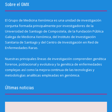
Sobre el GMX
El Grupo de Medicina Xenómica es una unidad de investigación
conjunta formada principalmente por investigadores de la
Universidad de Santiago de Compostela, de la Fundación Pública
Galega de Medicina Xenómica, del Instituto de Investigación
Sanitaria de Santiago y del Centro de Investigación en Red de
Enfermedades Raras.
Nuestras principales líneas de investigación comprenden genética
forense, poblacional y evolutiva y la genética de enfermedades
complejas así como la mejora continua de las tecnologías y
metodologías analíticas empleadas en genómica.
Últimas noticias