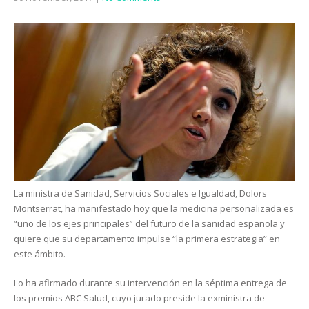
La ministra de Sanidad, Servicios Sociales e Igualdad, Dolors
Montserrat, ha manifestado hoy que la medicina personalizada es
“uno de los ejes principales” del futuro de la sanidad española y
quiere que su departamento impulse “la primera estrategia” en
este ámbito.
Lo ha afirmado durante su intervención en la séptima entrega de
los premios ABC Salud, cuyo jurado preside la exministra de