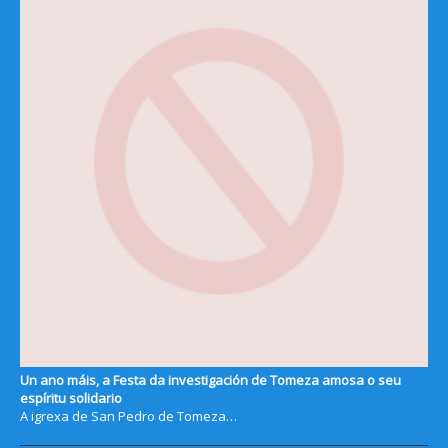
Un ano máis, a Festa da investigación de Tomeza amosa o seu
espíritu solidario
A igrexa de San Pedro de Tomeza…