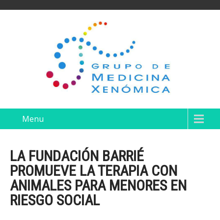
Menu
LA FUNDACIÓN BARRIÉ
PROMUEVE LA TERAPIA CON
ANIMALES PARA MENORES EN
RIESGO SOCIAL