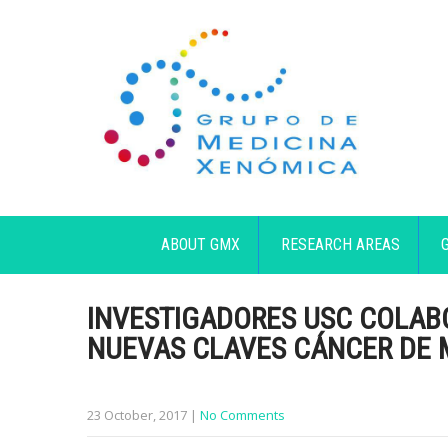
ABOUT GMX
RESEARCH AREAS
INVESTIGADORES USC COLABO
NUEVAS CLAVES CÁNCER DE
23 October, 2017
|
No Comments