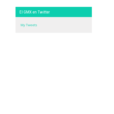
El GMX en Twitter
My Tweets