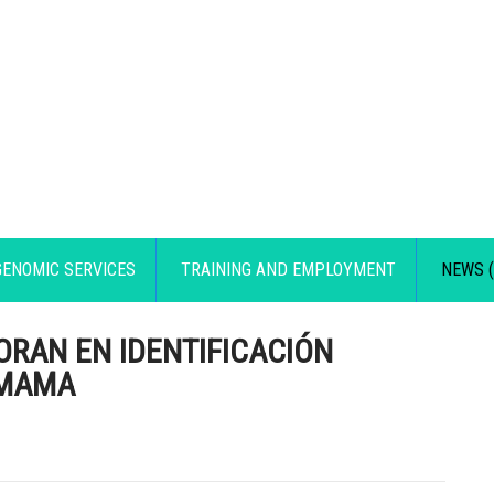
GENOMIC SERVICES
TRAINING AND EMPLOYMENT
NEWS (
RAN EN IDENTIFICACIÓN
 MAMA