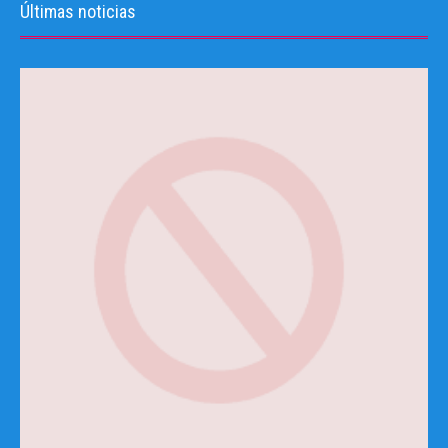
Últimas noticias