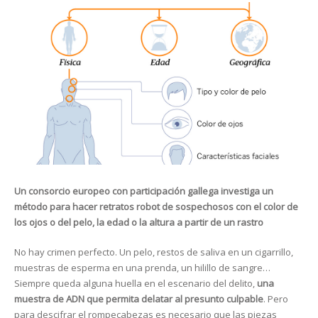
Un consorcio europeo con participación gallega investiga un
método para hacer retratos robot de sospechosos con el color de
los ojos o del pelo, la edad o la altura a partir de un rastro
No hay crimen perfecto. Un pelo, restos de saliva en un cigarrillo,
muestras de esperma en una prenda, un hilillo de sangre…
Siempre queda alguna huella en el escenario del delito,
una
muestra de ADN que permita delatar al presunto culpable
. Pero
para descifrar el rompecabezas es necesario que las piezas