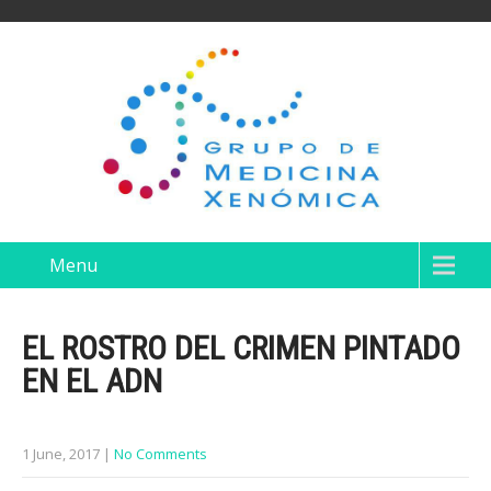
Menu
EL ROSTRO DEL CRIMEN PINTADO
EN EL ADN
1 June, 2017
|
No Comments