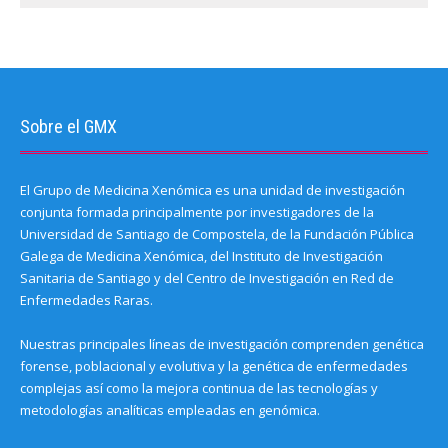
Sobre el GMX
El Grupo de Medicina Xenómica es una unidad de investigación
conjunta formada principalmente por investigadores de la
Universidad de Santiago de Compostela, de la Fundación Pública
Galega de Medicina Xenómica, del Instituto de Investigación
Sanitaria de Santiago y del Centro de Investigación en Red de
Enfermedades Raras.
Nuestras principales líneas de investigación comprenden genética
forense, poblacional y evolutiva y la genética de enfermedades
complejas así como la mejora continua de las tecnologías y
metodologías analíticas empleadas en genómica.