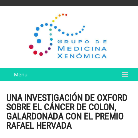
Menu
UNA INVESTIGACIÓN DE OXFORD
SOBRE EL CÁNCER DE COLON,
GALARDONADA CON EL PREMIO
RAFAEL HERVADA