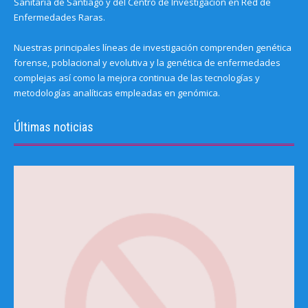
Sanitaria de Santiago y del Centro de Investigación en Red de
Enfermedades Raras.
Nuestras principales líneas de investigación comprenden genética
forense, poblacional y evolutiva y la genética de enfermedades
complejas así como la mejora continua de las tecnologías y
metodologías analíticas empleadas en genómica.
Últimas noticias