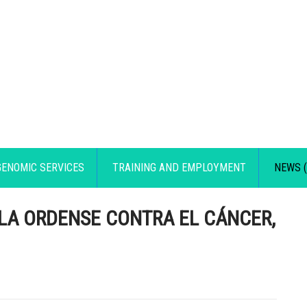
GENOMIC SERVICES
TRAINING AND EMPLOYMENT
NEWS (
LA ORDENSE CONTRA EL CÁNCER,