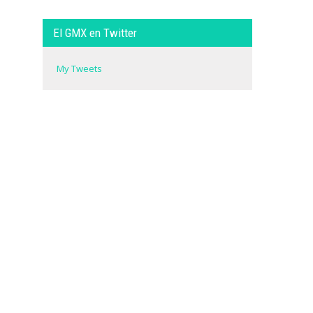
El GMX en Twitter
My Tweets