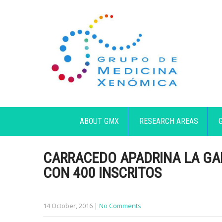
ABOUT GMX
RESEARCH AREAS
CARRACEDO APADRINA LA GA
CON 400 INSCRITOS
14 October, 2016
|
No Comments