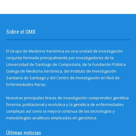
Sobre el GMX
El Grupo de Medicina Xenómica es una unidad de investigación
conjunta formada principalmente por investigadores de la
Universidad de Santiago de Compostela, de la Fundación Pública
Galega de Medicina Xenómica, del Instituto de Investigación
Sanitaria de Santiago y del Centro de Investigación en Red de
Enfermedades Raras.
Nuestras principales líneas de investigación comprenden genética
forense, poblacional y evolutiva y la genética de enfermedades
complejas así como la mejora continua de las tecnologías y
metodologías analíticas empleadas en genómica.
Últimas noticias