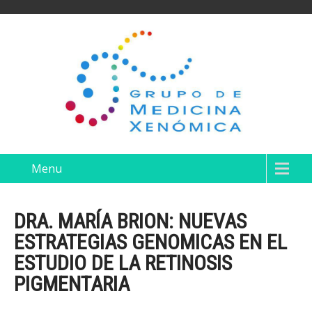
Menu
DRA. MARÍA BRION: NUEVAS
ESTRATEGIAS GENOMICAS EN EL
ESTUDIO DE LA RETINOSIS
PIGMENTARIA