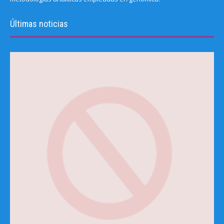
Últimas noticias