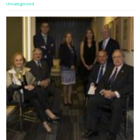
Uncategorized