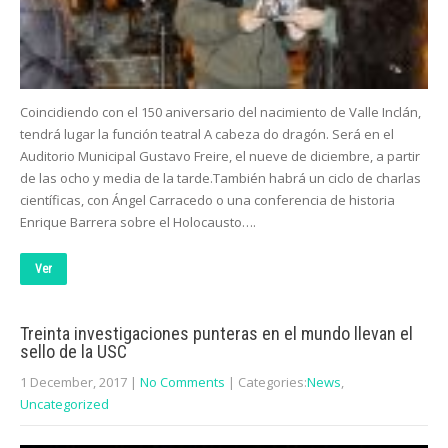
Coincidiendo con el 150 aniversario del nacimiento de Valle Inclán,
tendrá lugar la función teatral A cabeza do dragón. Será en el
Auditorio Municipal Gustavo Freire, el nueve de diciembre, a partir
de las ocho y media de la tarde.También habrá un ciclo de charlas
científicas, con Ángel Carracedo o una conferencia de historia
Enrique Barrera sobre el Holocausto….
Ver
Treinta investigaciones punteras en el mundo llevan el
sello de la USC
1 December, 2017
|
No Comments
| Categories:
News
,
Uncategorized