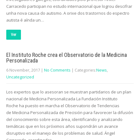
Carracedo participan no estudo internacional que logrou descifrar
unha nova causa do autismo. A orixe dos trastornos do espectro
autista é aínda un…
Ver
El Instituto Roche crea el Observatorio de la Medicina
Personalizada
6 November, 2017
|
No Comments
| Categories:
News
,
Uncategorized
Los expertos que lo asesoran se muestran partidarios de un plan
nacional de Medicina Personalizada La Fundación Instituto
Roche ha puesto en marcha el Observatorio de Tendencias
de Medicina Personalizada de Precisión para favorecer la difusión
del conocimiento sobre esta área, identificando y analizando
temáticas que en los próximos años supondrán un avance
disruptivo en el manejo de los problemas de salud. Ángel