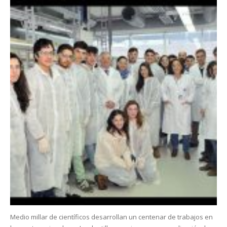
Medio millar de científicos desarrollan un centenar de trabajos en