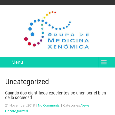
Menu
Uncategorized
Cuando dos científicos excelentes se unen por el bien
de la sociedad
21 November, 2018
|
No Comments
| Categories:
News
,
Uncategorized