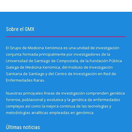
Sobre el GMX
El Grupo de Medicina Xenómica es una unidad de investigación
conjunta formada principalmente por investigadores de la
Universidad de Santiago de Compostela, de la Fundación Pública
Galega de Medicina Xenómica, del Instituto de Investigación
Sanitaria de Santiago y del Centro de Investigación en Red de
Enfermedades Raras.
Nuestras principales líneas de investigación comprenden genética
forense, poblacional y evolutiva y la genética de enfermedades
complejas así como la mejora continua de las tecnologías y
metodologías analíticas empleadas en genómica.
Últimas noticias