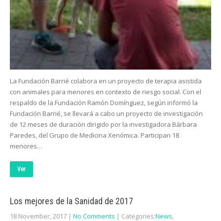
La Fundación Barrié colabora en un proyecto de terapia asistida
con animales para menores en contexto de riesgo social. Con el
respaldo de la Fundación Ramón Domínguez, según informó la
Fundación Barrié, se llevará a cabo un proyecto de investigación
de 12 meses de duración dirigido por la investigadora Bárbara
Paredes, del Grupo de Medicina Xenómica. Participan 18
menores…
Ver
Los mejores de la Sanidad de 2017
18 November, 2017
|
No Comments
| Categories:
News
,