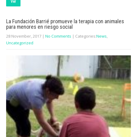
Ver
La Fundación Barrié promueve la terapia con animales
para menores en riesgo social
28 November, 2017
|
No Comments
| Categories:
News
,
Uncategorized