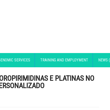
GENOMIC SERVICES
TRAINING AND EMPLOYMENT
NEWS (
ROPIRIMIDINAS E PLATINAS NO
ERSONALIZADO