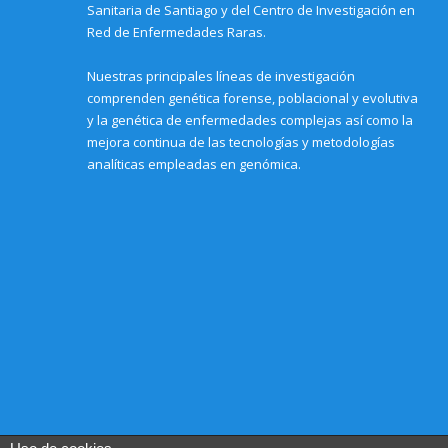
Sanitaria de Santiago y del Centro de Investigación en
Red de Enfermedades Raras.
Nuestras principales líneas de investigación
comprenden genética forense, poblacional y evolutiva
y la genética de enfermedades complejas así como la
mejora continua de las tecnologías y metodologías
analíticas empleadas en genómica.