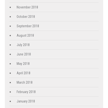
November 2018
October 2018
September 2018
August 2018
July 2018
June 2018
May 2018
April 2018
March 2018
February 2018
January 2018