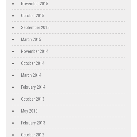
November 2015
October 2015
September 2015
March 2015
November 2014
October 2014
March 2014
February 2014
October 2013
May 2013
February 2013
October 2012