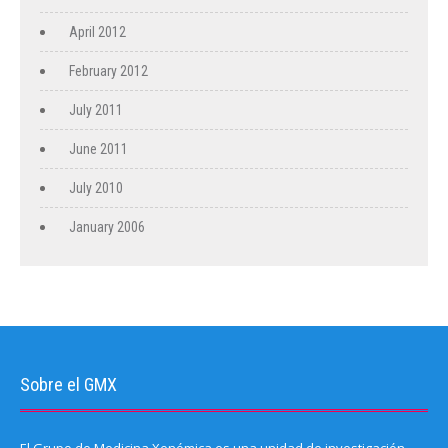
April 2012
February 2012
July 2011
June 2011
July 2010
January 2006
Sobre el GMX