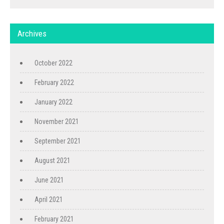
Archives
October 2022
February 2022
January 2022
November 2021
September 2021
August 2021
June 2021
April 2021
February 2021