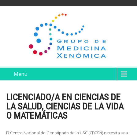
Menu
LICENCIADO/A EN CIENCIAS DE
LA SALUD, CIENCIAS DE LA VIDA
O MATEMÁTICAS
El Centro Nacional de Genotipado de la USC (CEGEN) necesita una