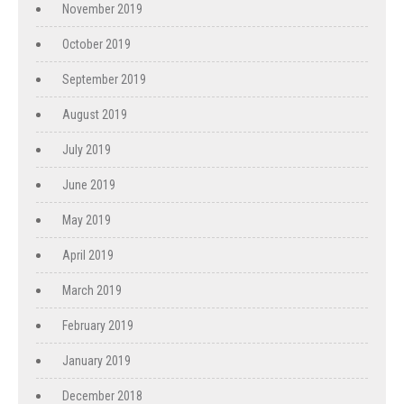
November 2019
October 2019
September 2019
August 2019
July 2019
June 2019
May 2019
April 2019
March 2019
February 2019
January 2019
December 2018