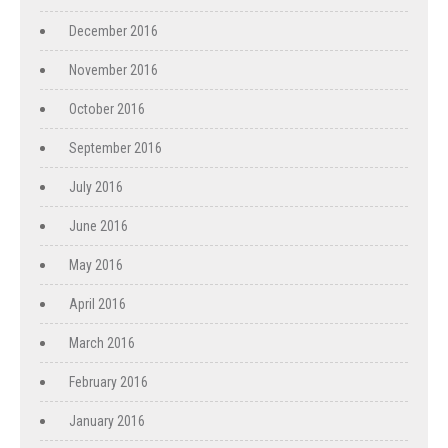
December 2016
November 2016
October 2016
September 2016
July 2016
June 2016
May 2016
April 2016
March 2016
February 2016
January 2016