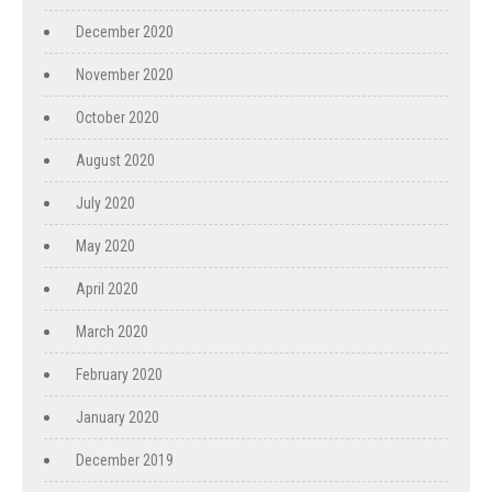
December 2020
November 2020
October 2020
August 2020
July 2020
May 2020
April 2020
March 2020
February 2020
January 2020
December 2019