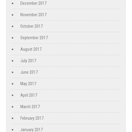
December 2017
November 2017
October 2017
September 2017
August 2017
July 2017
June 2017
May 2017
April 2017
March 2017
February 2017
January 2017