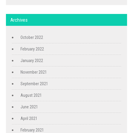
Archives
October 2022
February 2022
January 2022
November 2021
September 2021
August 2021
June 2021
April 2021
February 2021