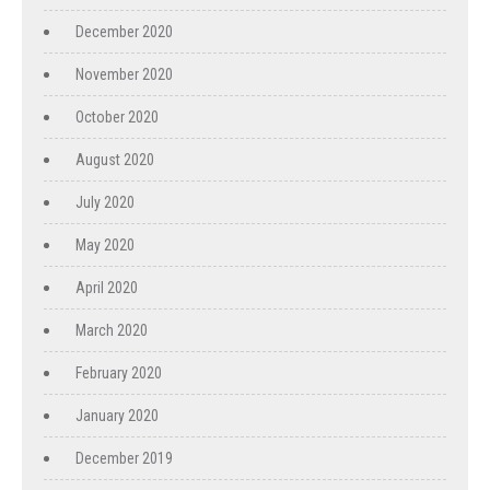
December 2020
November 2020
October 2020
August 2020
July 2020
May 2020
April 2020
March 2020
February 2020
January 2020
December 2019