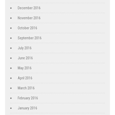
December 2016
November 2016
October 2016
September 2016
July 2016
June 2016
May 2016
April 2016
March 2016
February 2016
January 2016