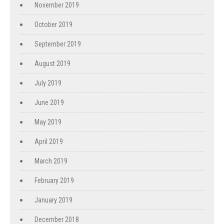
November 2019
October 2019
September 2019
August 2019
July 2019
June 2019
May 2019
April 2019
March 2019
February 2019
January 2019
December 2018