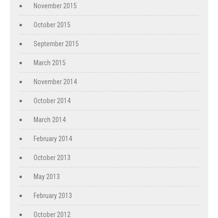
November 2015
October 2015
September 2015
March 2015
November 2014
October 2014
March 2014
February 2014
October 2013
May 2013
February 2013
October 2012