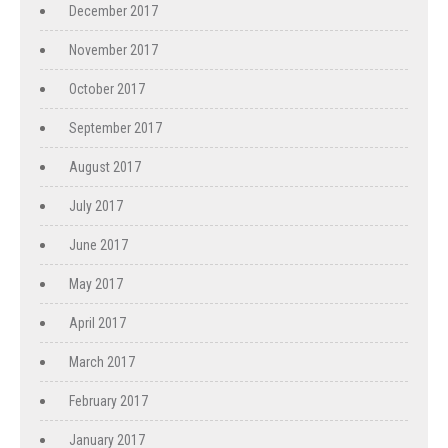
December 2017
November 2017
October 2017
September 2017
August 2017
July 2017
June 2017
May 2017
April 2017
March 2017
February 2017
January 2017