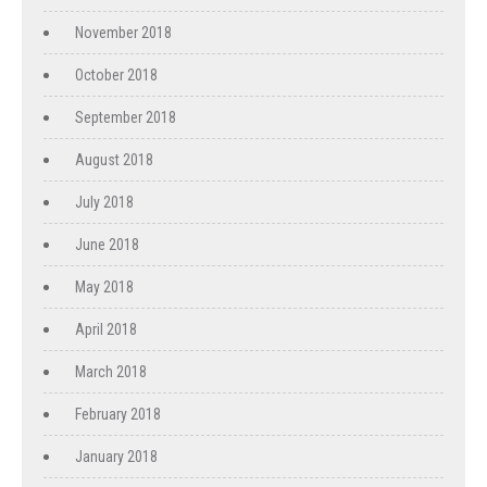
November 2018
October 2018
September 2018
August 2018
July 2018
June 2018
May 2018
April 2018
March 2018
February 2018
January 2018