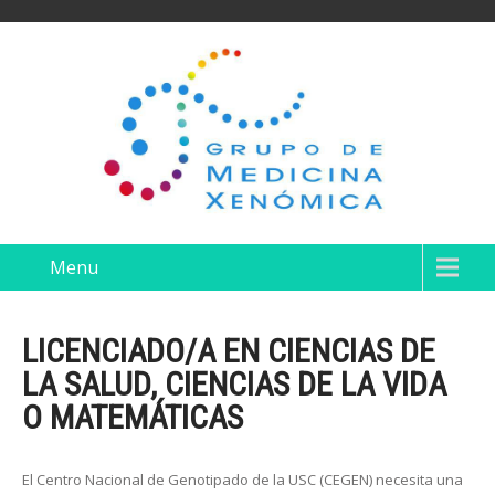
Menu
LICENCIADO/A EN CIENCIAS DE
LA SALUD, CIENCIAS DE LA VIDA
O MATEMÁTICAS
El Centro Nacional de Genotipado de la USC (CEGEN) necesita una