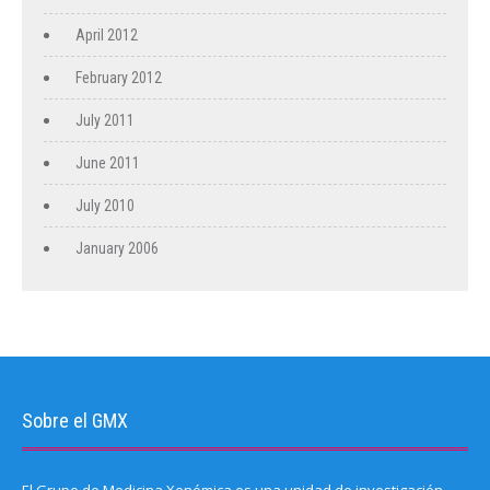
April 2012
February 2012
July 2011
June 2011
July 2010
January 2006
Sobre el GMX