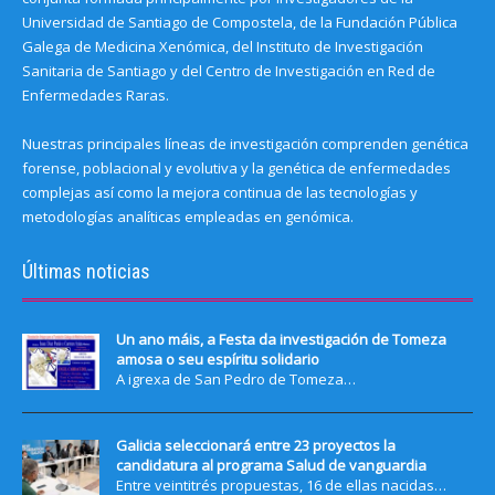
Universidad de Santiago de Compostela, de la Fundación Pública
Galega de Medicina Xenómica, del Instituto de Investigación
Sanitaria de Santiago y del Centro de Investigación en Red de
Enfermedades Raras.
Nuestras principales líneas de investigación comprenden genética
forense, poblacional y evolutiva y la genética de enfermedades
complejas así como la mejora continua de las tecnologías y
metodologías analíticas empleadas en genómica.
Últimas noticias
Un ano máis, a Festa da investigación de Tomeza
amosa o seu espíritu solidario
A igrexa de San Pedro de Tomeza…
Galicia seleccionará entre 23 proyectos la
candidatura al programa Salud de vanguardia
Entre veintitrés propuestas, 16 de ellas nacidas…