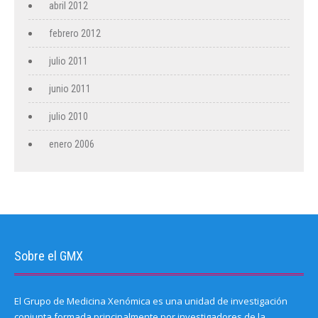
abril 2012
febrero 2012
julio 2011
junio 2011
julio 2010
enero 2006
Sobre el GMX
El Grupo de Medicina Xenómica es una unidad de investigación
conjunta formada principalmente por investigadores de la