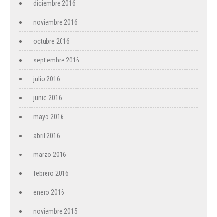
diciembre 2016
noviembre 2016
octubre 2016
septiembre 2016
julio 2016
junio 2016
mayo 2016
abril 2016
marzo 2016
febrero 2016
enero 2016
noviembre 2015