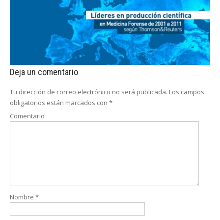
Deja un comentario
Tu dirección de correo electrónico no será publicada.
Los campos
obligatorios están marcados con
*
Comentario
Nombre
*