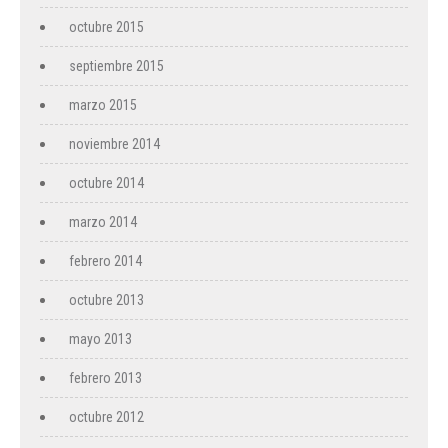
octubre 2015
septiembre 2015
marzo 2015
noviembre 2014
octubre 2014
marzo 2014
febrero 2014
octubre 2013
mayo 2013
febrero 2013
octubre 2012