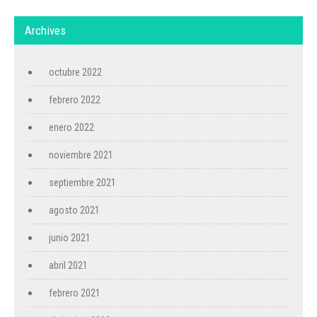
Archives
octubre 2022
febrero 2022
enero 2022
noviembre 2021
septiembre 2021
agosto 2021
junio 2021
abril 2021
febrero 2021