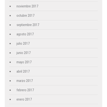
noviembre 2017
octubre 2017
septiembre 2017
agosto 2017
julio 2017
junio 2017
mayo 2017
abril 2017
marzo 2017
febrero 2017
enero 2017