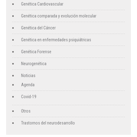
Genética Cardiovascular
Genética comparada y evolución molecular
Genética del Cáncer
Genética en enfermedades psiquiátricas
Genética Forense
Neurogenética
Noticias
Agenda
Covid-19
Otros
Trastornos del neurodesarrollo