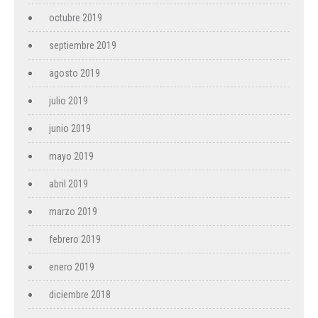
octubre 2019
septiembre 2019
agosto 2019
julio 2019
junio 2019
mayo 2019
abril 2019
marzo 2019
febrero 2019
enero 2019
diciembre 2018