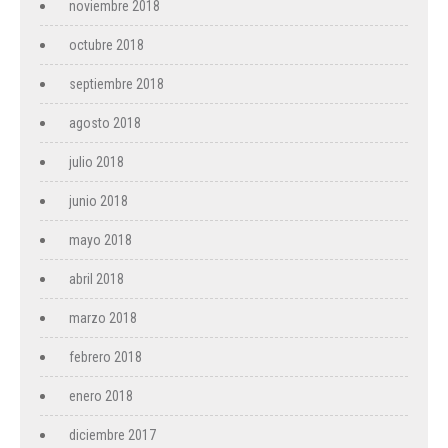
noviembre 2018
octubre 2018
septiembre 2018
agosto 2018
julio 2018
junio 2018
mayo 2018
abril 2018
marzo 2018
febrero 2018
enero 2018
diciembre 2017