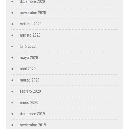
diciembre 2020
noviembre 2020
octubre 2020
agosto 2020
julio 2020
mayo 2020
abril 2020
marzo 2020
febrero 2020
enero 2020
diciembre 2019
noviembre 2019