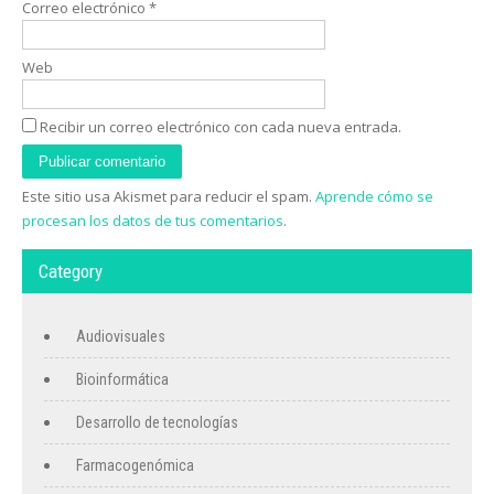
Correo electrónico
*
Web
Recibir un correo electrónico con cada nueva entrada.
Este sitio usa Akismet para reducir el spam.
Aprende cómo se
procesan los datos de tus comentarios
.
Category
Audiovisuales
Bioinformática
Desarrollo de tecnologías
Farmacogenómica