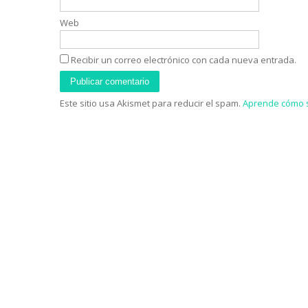
Web
Recibir un correo electrónico con cada nueva entrada.
Este sitio usa Akismet para reducir el spam.
Aprende cómo s