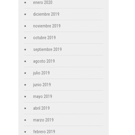
enero 2020
diciembre 2019
noviembre 2019
octubre 2019
septiembre 2019
agosto 2019
julio 2019
junio 2019
mayo 2019
abril 2019
marzo 2019
febrero 2019