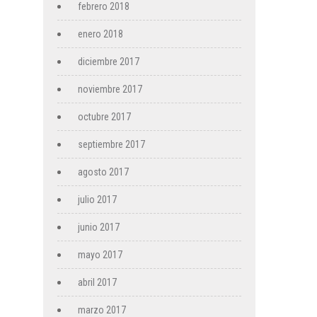
febrero 2018
enero 2018
diciembre 2017
noviembre 2017
octubre 2017
septiembre 2017
agosto 2017
julio 2017
junio 2017
mayo 2017
abril 2017
marzo 2017