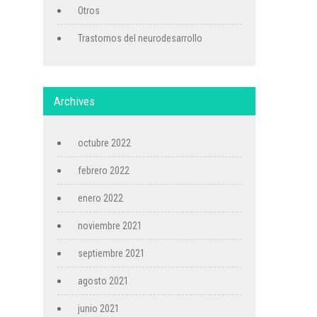
Otros
Trastornos del neurodesarrollo
Archives
octubre 2022
febrero 2022
enero 2022
noviembre 2021
septiembre 2021
agosto 2021
junio 2021