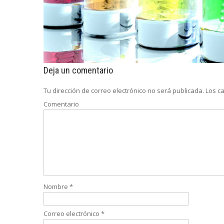
Deja un comentario
Tu dirección de correo electrónico no será publicada.
Los ca
Comentario
Nombre
*
Correo electrónico
*