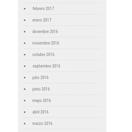
febrero 2017
enero 2017
diciembre 2016
noviembre 2016
octubre 2016
septiembre 2016
julio 2016
junio 2016
mayo 2016
abril 2016
marzo 2016