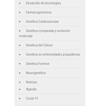
Desarrollo de tecnologías
Farmacogenómica
Genética Cardiovascular
Genética comparada y evolución
molecular
Genética del Cáncer
Genética en enfermedades psiquiátricas
Genética Forense
Neurogenética
Noticias
Agenda
Covid-19