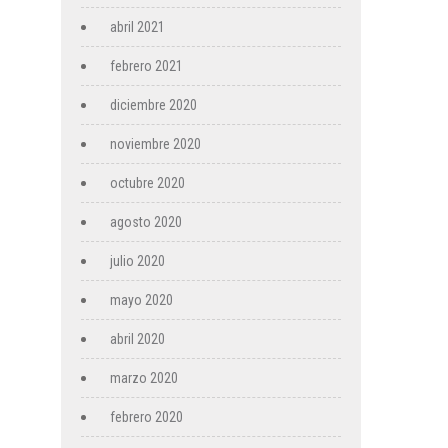
abril 2021
febrero 2021
diciembre 2020
noviembre 2020
octubre 2020
agosto 2020
julio 2020
mayo 2020
abril 2020
marzo 2020
febrero 2020