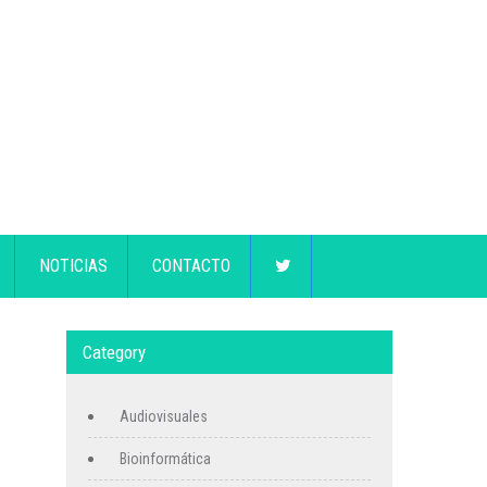
NOTICIAS
CONTACTO
Category
Audiovisuales
Bioinformática