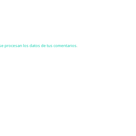
e procesan los datos de tus comentarios
.