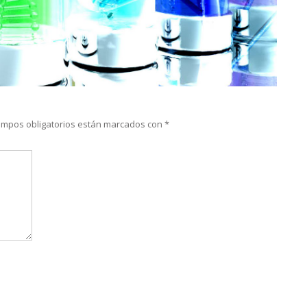
mpos obligatorios están marcados con
*