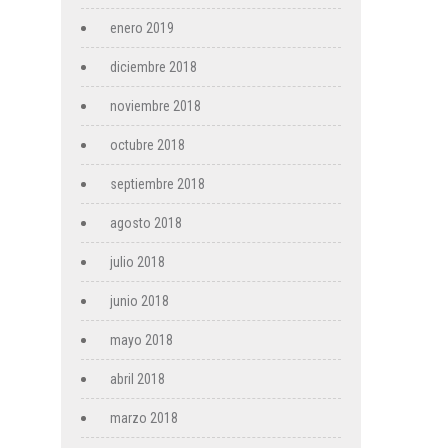
enero 2019
diciembre 2018
noviembre 2018
octubre 2018
septiembre 2018
agosto 2018
julio 2018
junio 2018
mayo 2018
abril 2018
marzo 2018