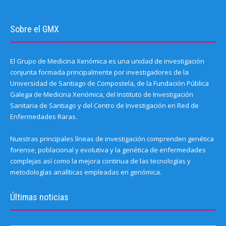
Sobre el GMX
El Grupo de Medicina Xenómica es una unidad de investigación
conjunta formada principalmente por investigadores de la
Universidad de Santiago de Compostela, de la Fundación Pública
Galega de Medicina Xenómica, del Instituto de Investigación
Sanitaria de Santiago y del Centro de Investigación en Red de
Enfermedades Raras.
Nuestras principales líneas de investigación comprenden genética
forense, poblacional y evolutiva y la genética de enfermedades
complejas así como la mejora continua de las tecnologías y
metodologías analíticas empleadas en genómica.
Últimas noticias