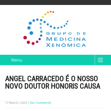
Menu
ANGEL CARRACEDO É O NOSSO
NOVO DOUTOR HONORIS CAUSA
17 March, 2020
|
No Comments