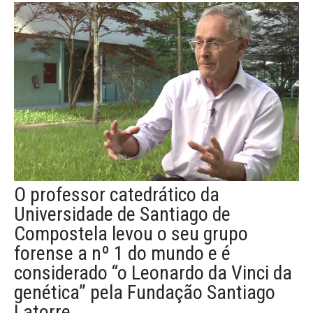
O professor catedrático da
Universidade de Santiago de
Compostela levou o seu grupo
forense a nº 1 do mundo e é
considerado “o Leonardo da Vinci da
genética” pela Fundação Santiago
Latorre.