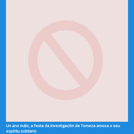
Un ano máis, a Festa da investigación de Tomeza amosa o seu
espíritu solidario