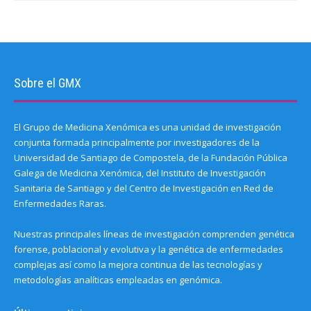
Sobre el GMX
El Grupo de Medicina Xenómica es una unidad de investigación
conjunta formada principalmente por investigadores de la
Universidad de Santiago de Compostela, de la Fundación Pública
Galega de Medicina Xenómica, del Instituto de Investigación
Sanitaria de Santiago y del Centro de Investigación en Red de
Enfermedades Raras.
Nuestras principales líneas de investigación comprenden genética
forense, poblacional y evolutiva y la genética de enfermedades
complejas así como la mejora continua de las tecnologías y
metodologías analíticas empleadas en genómica.