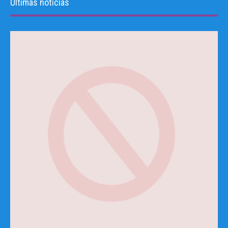
Últimas noticias