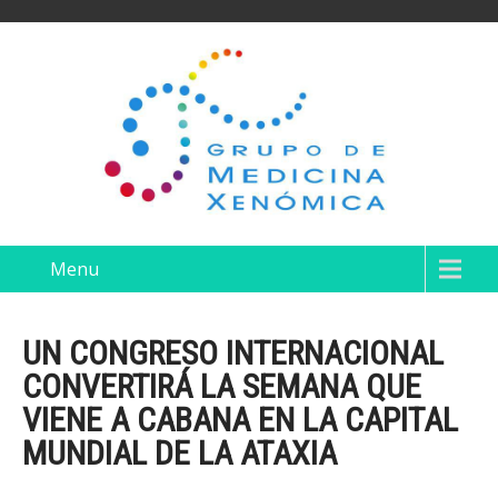
Menu
UN CONGRESO INTERNACIONAL
CONVERTIRÁ LA SEMANA QUE
VIENE A CABANA EN LA CAPITAL
MUNDIAL DE LA ATAXIA