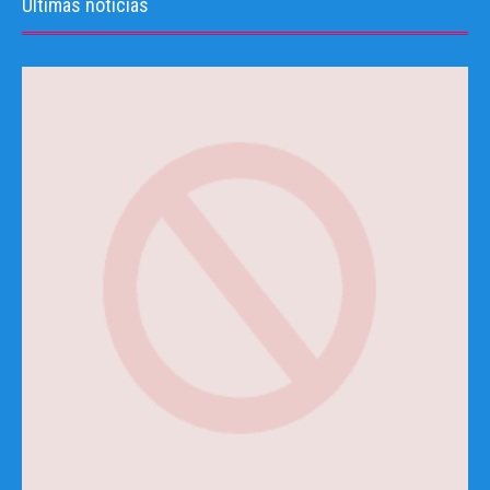
Últimas noticias