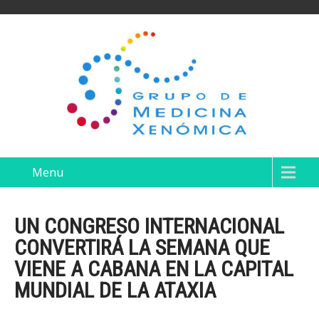
Menu
UN CONGRESO INTERNACIONAL
CONVERTIRÁ LA SEMANA QUE
VIENE A CABANA EN LA CAPITAL
MUNDIAL DE LA ATAXIA