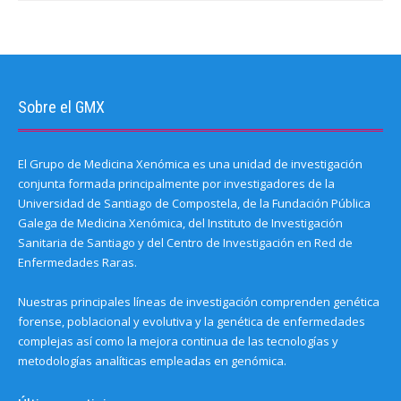
Sobre el GMX
El Grupo de Medicina Xenómica es una unidad de investigación
conjunta formada principalmente por investigadores de la
Universidad de Santiago de Compostela, de la Fundación Pública
Galega de Medicina Xenómica, del Instituto de Investigación
Sanitaria de Santiago y del Centro de Investigación en Red de
Enfermedades Raras.
Nuestras principales líneas de investigación comprenden genética
forense, poblacional y evolutiva y la genética de enfermedades
complejas así como la mejora continua de las tecnologías y
metodologías analíticas empleadas en genómica.