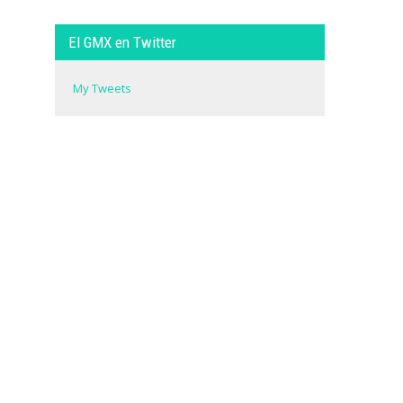
El GMX en Twitter
My Tweets