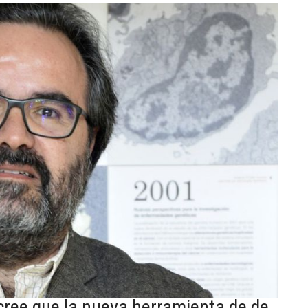
 cree que la nueva herramienta de de