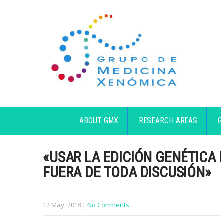
ABOUT GMX
RESEARCH AREAS
«USAR LA EDICIÓN GENÉTICA
FUERA DE TODA DISCUSIÓN»
12 May, 2018
|
No Comments