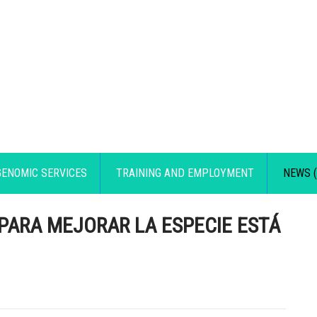
GENOMIC SERVICES
TRAINING AND EMPLOYMENT
NEWS (
 PARA MEJORAR LA ESPECIE ESTÁ