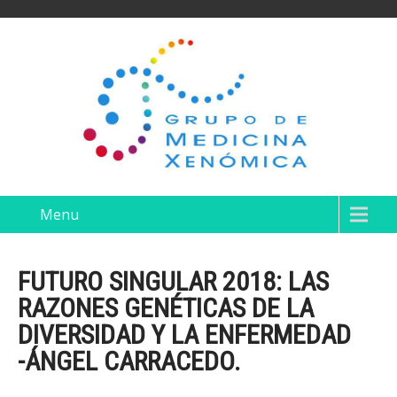
Menu
FUTURO SINGULAR 2018: LAS
RAZONES GENÉTICAS DE LA
DIVERSIDAD Y LA ENFERMEDAD
-ÁNGEL CARRACEDO.