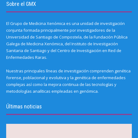
Sobre el GMX
El Grupo de Medicina Xenómica es una unidad de investigación
conjunta formada principalmente por investigadores de la
Universidad de Santiago de Compostela, de la Fundación Pública
Galega de Medicina Xenómica, del Instituto de Investigación
Sanitaria de Santiago y del Centro de Investigación en Red de
Enfermedades Raras.
Nuestras principales líneas de investigación comprenden genética
forense, poblacional y evolutiva y la genética de enfermedades
complejas así como la mejora continua de las tecnologías y
metodologías analíticas empleadas en genómica.
Últimas noticias