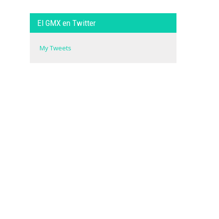
El GMX en Twitter
My Tweets