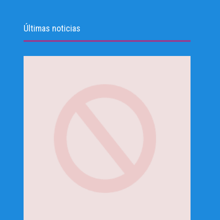
Últimas noticias