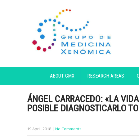
ABOUT GMX
RESEARCH AREAS
ÁNGEL CARRACEDO: «LA VIDA 
POSIBLE DIAGNOSTICARLO T
19 April, 2018
|
No Comments