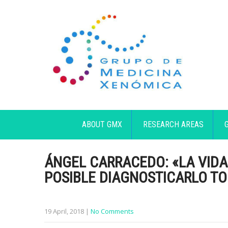
ABOUT GMX
RESEARCH AREAS
ÁNGEL CARRACEDO: «LA VIDA 
POSIBLE DIAGNOSTICARLO T
19 April, 2018
|
No Comments