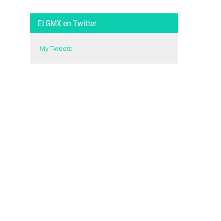
El GMX en Twitter
My Tweets