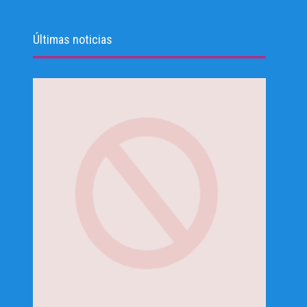
Últimas noticias