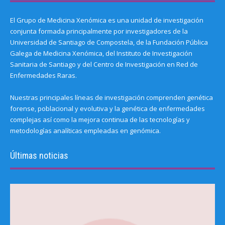
El Grupo de Medicina Xenómica es una unidad de investigación
conjunta formada principalmente por investigadores de la
Universidad de Santiago de Compostela, de la Fundación Pública
Galega de Medicina Xenómica, del Instituto de Investigación
Sanitaria de Santiago y del Centro de Investigación en Red de
Enfermedades Raras.
Nuestras principales líneas de investigación comprenden genética
forense, poblacional y evolutiva y la genética de enfermedades
complejas así como la mejora continua de las tecnologías y
metodologías analíticas empleadas en genómica.
Últimas noticias