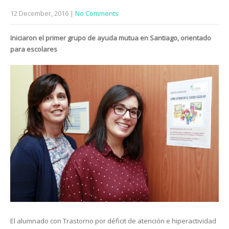
12 December, 2016
|
No Comments
Iniciaron el primer grupo de ayuda mutua en Santiago, orientado
para escolares
El alumnado con Trastorno por déficit de atención e hiperactividad