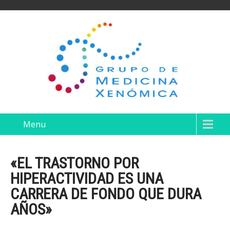
Menu
«EL TRASTORNO POR
HIPERACTIVIDAD ES UNA
CARRERA DE FONDO QUE DURA
AÑOS»