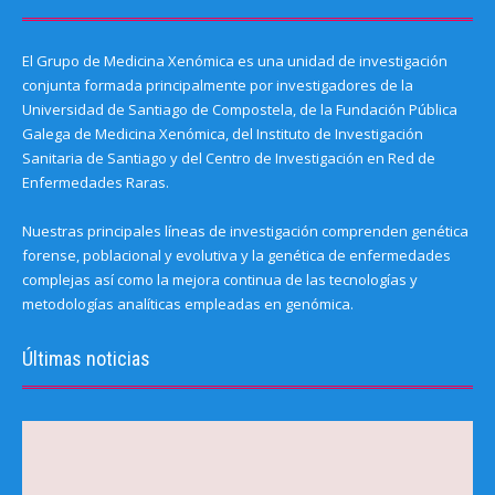
El Grupo de Medicina Xenómica es una unidad de investigación
conjunta formada principalmente por investigadores de la
Universidad de Santiago de Compostela, de la Fundación Pública
Galega de Medicina Xenómica, del Instituto de Investigación
Sanitaria de Santiago y del Centro de Investigación en Red de
Enfermedades Raras.
Nuestras principales líneas de investigación comprenden genética
forense, poblacional y evolutiva y la genética de enfermedades
complejas así como la mejora continua de las tecnologías y
metodologías analíticas empleadas en genómica.
Últimas noticias