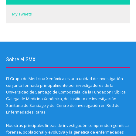
d
)
)
)
o
w
)
My Tweets
Sobre el GMX
El Grupo de Medicina Xenómica es una unidad de investigación
conjunta formada principalmente por investigadores de la
Universidad de Santiago de Compostela, de la Fundación Pública
Galega de Medicina Xenómica, del Instituto de Investigación
Sanitaria de Santiago y del Centro de Investigación en Red de
Enfermedades Raras.
Nuestras principales líneas de investigación comprenden genética
forense, poblacional y evolutiva y la genética de enfermedades