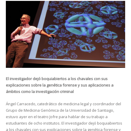
El investigador dejó boquiabiertos a los chavales con sus
explicaciones sobre la genética forense y sus aplicaciones a
ámbitos como la investigación criminal
Ángel Carracedo, catedrático de medicina legal y coordinador del
Grupo de Medicina Genómica de la Universidad de Santiago,
estuvo ayer en el teatro Jofre para hablar de su trabajo a
estudiantes de ocho institutos. El investigador dejó boquiabiertos
a los chavales con sus explicaciones sobre la genética forense y