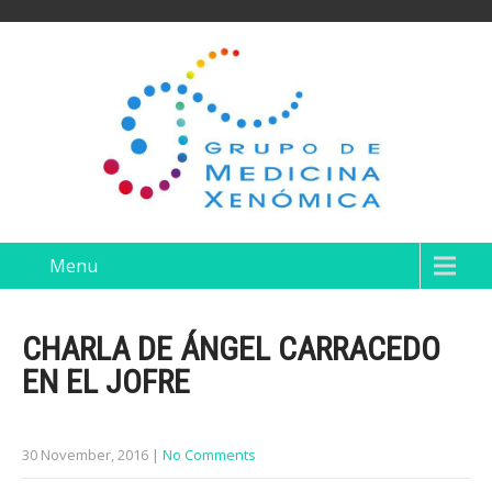
Menu
CHARLA DE ÁNGEL CARRACEDO
EN EL JOFRE
30 November, 2016
|
No Comments