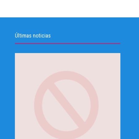
Últimas noticias