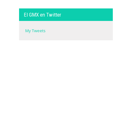
El GMX en Twitter
My Tweets