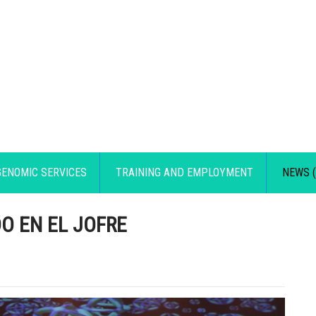
GENOMIC SERVICES
TRAINING AND EMPLOYMENT
NEWS (
O EN EL JOFRE