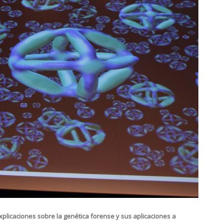
xplicaciones sobre la genética forense y sus aplicaciones a