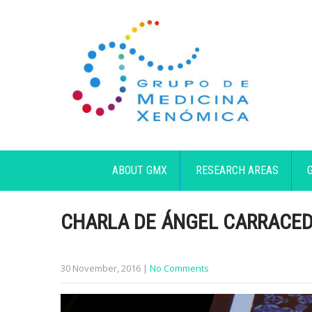
ABOUT GMX
RESEARCH AREAS
CHARLA DE ÁNGEL CARRACED
30 November, 2016
|
No Comments