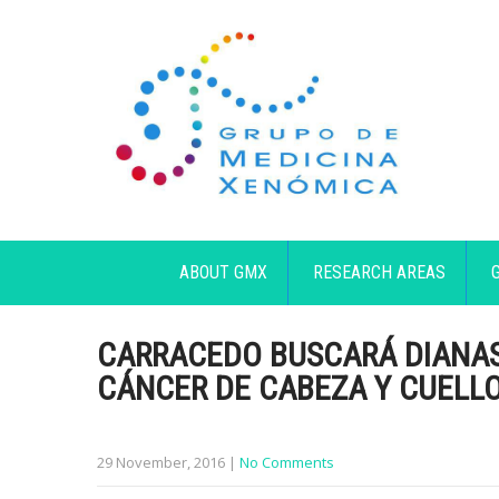
ABOUT GMX
RESEARCH AREAS
CARRACEDO BUSCARÁ DIANAS
CÁNCER DE CABEZA Y CUELL
29 November, 2016
|
No Comments