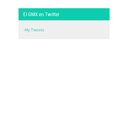
El GMX en Twitter
My Tweets