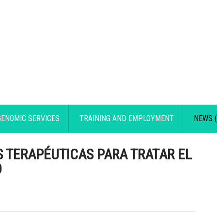
GENOMIC SERVICES
TRAINING AND EMPLOYMENT
NEWS (
 TERAPÉUTICAS PARA TRATAR EL
O