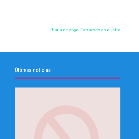
Charla de Ángel Carracedo en el Jofre
→
Últimas noticias