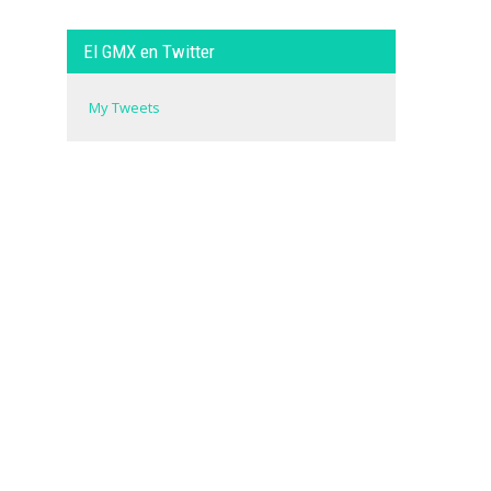
El GMX en Twitter
My Tweets