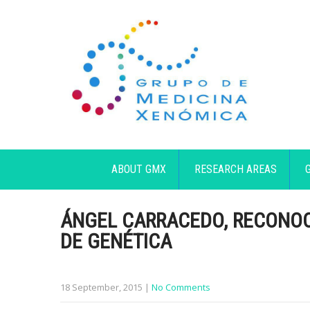
ABOUT GMX
RESEARCH AREAS
ÁNGEL CARRACEDO, RECONOC
DE GENÉTICA
18 September, 2015
|
No Comments