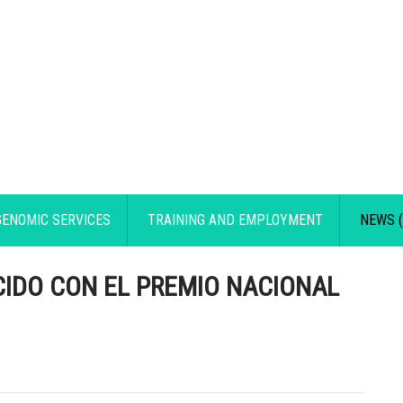
GENOMIC SERVICES
TRAINING AND EMPLOYMENT
NEWS (
IDO CON EL PREMIO NACIONAL