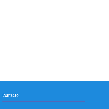
Contacto