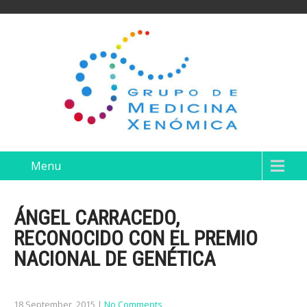
Menu
ÁNGEL CARRACEDO,
RECONOCIDO CON EL PREMIO
NACIONAL DE GENÉTICA
18 September, 2015
|
No Comments