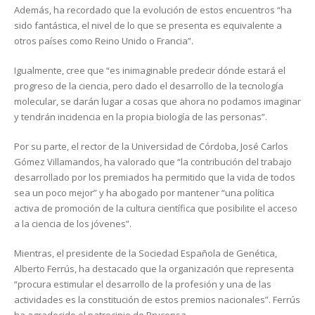
Además, ha recordado que la evolución de estos encuentros “ha
sido fantástica, el nivel de lo que se presenta es equivalente a
otros países como Reino Unido o Francia”.
Igualmente, cree que “es inimaginable predecir dónde estará el
progreso de la ciencia, pero dado el desarrollo de la tecnología
molecular, se darán lugar a cosas que ahora no podamos imaginar
y tendrán incidencia en la propia biología de las personas”.
Por su parte, el rector de la Universidad de Córdoba, José Carlos
Gómez Villamandos, ha valorado que “la contribución del trabajo
desarrollado por los premiados ha permitido que la vida de todos
sea un poco mejor” y ha abogado por mantener “una política
activa de promoción de la cultura científica que posibilite el acceso
a la ciencia de los jóvenes”.
Mientras, el presidente de la Sociedad Española de Genética,
Alberto Ferrús, ha destacado que la organización que representa
“procura estimular el desarrollo de la profesión y una de las
actividades es la constitución de estos premios nacionales”. Ferrús