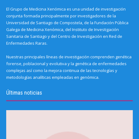
El Grupo de Medicina Xenómica es una unidad de investigación
conjunta formada principalmente por investigadores de la
Universidad de Santiago de Compostela, de la Fundación Pública
Galega de Medicina Xenómica, del Instituto de Investigación
Sanitaria de Santiago y del Centro de Investigación en Red de
Enfermedades Raras.
Nuestras principales líneas de investigación comprenden genética
forense, poblacional y evolutiva y la genética de enfermedades
complejas así como la mejora continua de las tecnologías y
metodologías analíticas empleadas en genómica.
Últimas noticias