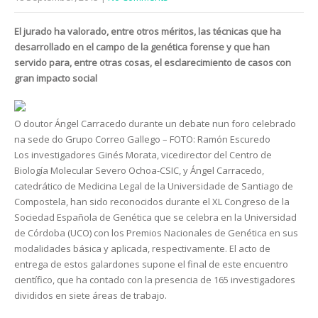
El jurado ha valorado, entre otros méritos, las técnicas que ha
desarrollado en el campo de la genética forense y que han
servido para, entre otras cosas, el esclarecimiento de casos con
gran impacto social
O doutor Ángel Carracedo durante un debate nun foro celebrado
na sede do Grupo Correo Gallego – FOTO: Ramón Escuredo
Los investigadores Ginés Morata, vicedirector del Centro de
Biología Molecular Severo Ochoa-CSIC, y Ángel Carracedo,
catedrático de Medicina Legal de la Universidade de Santiago de
Compostela, han sido reconocidos durante el XL Congreso de la
Sociedad Española de Genética que se celebra en la Universidad
de Córdoba (UCO) con los Premios Nacionales de Genética en sus
modalidades básica y aplicada, respectivamente. El acto de
entrega de estos galardones supone el final de este encuentro
científico, que ha contado con la presencia de 165 investigadores
divididos en siete áreas de trabajo.