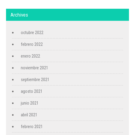
Archives
octubre 2022
febrero 2022
enero 2022
noviembre 2021
septiembre 2021
agosto 2021
junio 2021
abril 2021
febrero 2021