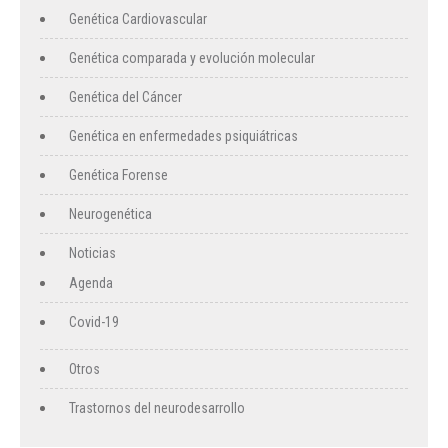
Genética Cardiovascular
Genética comparada y evolución molecular
Genética del Cáncer
Genética en enfermedades psiquiátricas
Genética Forense
Neurogenética
Noticias
Agenda
Covid-19
Otros
Trastornos del neurodesarrollo