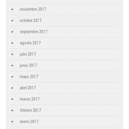
noviembre 2017
octubre 2017
septiembre 2017
agosto 2017
julio 2017
junio 2017
mayo 2017
abril 2017
marzo 2017
febrero 2017
enero 2017