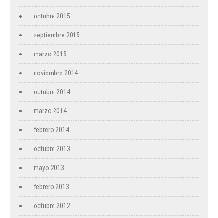
octubre 2015
septiembre 2015
marzo 2015
noviembre 2014
octubre 2014
marzo 2014
febrero 2014
octubre 2013
mayo 2013
febrero 2013
octubre 2012