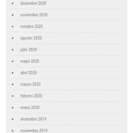
diciembre 2020
noviembre 2020
octubre 2020
agosto 2020
julio 2020
mayo 2020
abril 2020
marzo 2020
febrero 2020
enero 2020
diciembre 2019
noviembre 2019