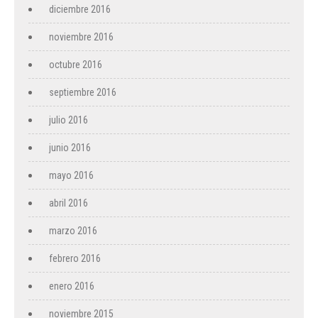
diciembre 2016
noviembre 2016
octubre 2016
septiembre 2016
julio 2016
junio 2016
mayo 2016
abril 2016
marzo 2016
febrero 2016
enero 2016
noviembre 2015