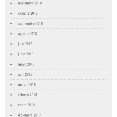
noviembre 2018
octubre 2018
septiembre 2018
agosto 2018
julio 2018
junio 2018
mayo 2018
abril 2018
marzo 2018
febrero 2018
enero 2018
diciembre 2017