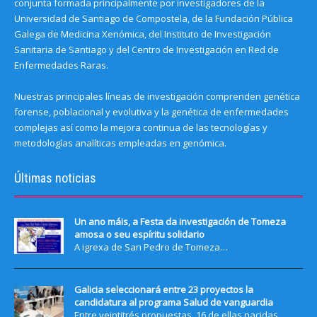
conjunta formada principalmente por investigadores de la
Universidad de Santiago de Compostela, de la Fundación Pública
Galega de Medicina Xenómica, del Instituto de Investigación
Sanitaria de Santiago y del Centro de Investigación en Red de
Enfermedades Raras.
Nuestras principales líneas de investigación comprenden genética
forense, poblacional y evolutiva y la genética de enfermedades
complejas así como la mejora continua de las tecnologías y
metodologías analíticas empleadas en genómica.
Últimas noticias
Un ano máis, a Festa da investigación de Tomeza
amosa o seu espíritu solidario
A igrexa de San Pedro de Tomeza…
Galicia seleccionará entre 23 proyectos la
candidatura al programa Salud de vanguardia
Entre veintitrés propuestas, 16 de ellas nacidas…