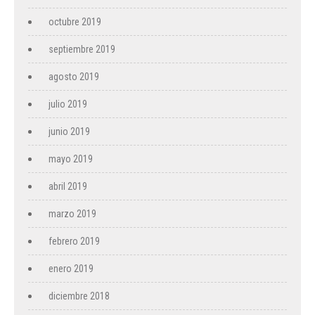
octubre 2019
septiembre 2019
agosto 2019
julio 2019
junio 2019
mayo 2019
abril 2019
marzo 2019
febrero 2019
enero 2019
diciembre 2018