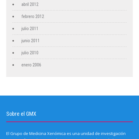
abril 2012
febrero 2012
julio 2011
junio 2011
julio 2010
enero 2006
Sobre el GMX
El Grupo de Medicina Xenómica es una unidad de investigación