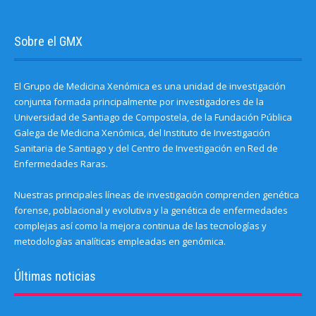
Sobre el GMX
El Grupo de Medicina Xenómica es una unidad de investigación
conjunta formada principalmente por investigadores de la
Universidad de Santiago de Compostela, de la Fundación Pública
Galega de Medicina Xenómica, del Instituto de Investigación
Sanitaria de Santiago y del Centro de Investigación en Red de
Enfermedades Raras.
Nuestras principales líneas de investigación comprenden genética
forense, poblacional y evolutiva y la genética de enfermedades
complejas así como la mejora continua de las tecnologías y
metodologías analíticas empleadas en genómica.
Últimas noticias