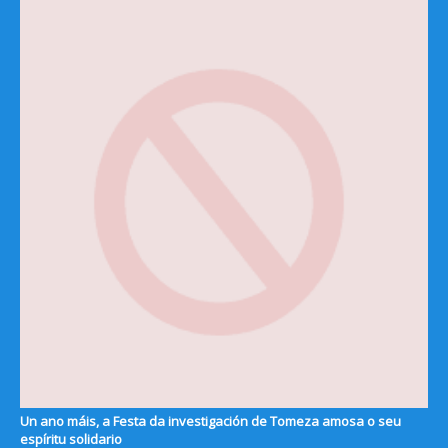
Un ano máis, a Festa da investigación de Tomeza amosa o seu
espíritu solidario