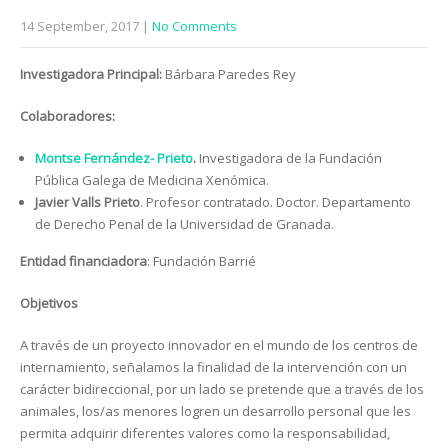
14 September, 2017
|
No Comments
Investigadora Principal:
Bárbara Paredes Rey
Colaboradores:
Montse Fernández- Prieto
.
Investigadora de la Fundación
Pública Galega de Medicina Xenómica.
Javier Valls Prieto
. Profesor contratado. Doctor. Departamento
de Derecho Penal de la Universidad de Granada.
Entidad financiadora
: Fundación Barrié
Objetivos
A través de un proyecto innovador en el mundo de los centros de
internamiento, señalamos la finalidad de la intervención con un
carácter bidireccional, por un lado se pretende que a través de los
animales, los/as menores logren un desarrollo personal que les
permita adquirir diferentes valores como la responsabilidad,