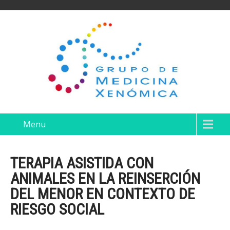
Menu
TERAPIA ASISTIDA CON
ANIMALES EN LA REINSERCIÓN
DEL MENOR EN CONTEXTO DE
RIESGO SOCIAL