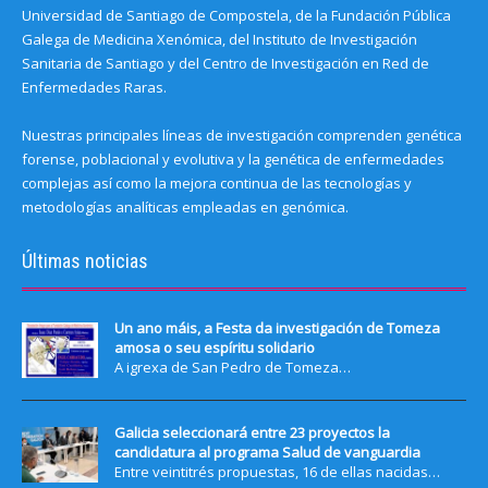
Universidad de Santiago de Compostela, de la Fundación Pública
Galega de Medicina Xenómica, del Instituto de Investigación
Sanitaria de Santiago y del Centro de Investigación en Red de
Enfermedades Raras.
Nuestras principales líneas de investigación comprenden genética
forense, poblacional y evolutiva y la genética de enfermedades
complejas así como la mejora continua de las tecnologías y
metodologías analíticas empleadas en genómica.
Últimas noticias
Un ano máis, a Festa da investigación de Tomeza
amosa o seu espíritu solidario
A igrexa de San Pedro de Tomeza…
Galicia seleccionará entre 23 proyectos la
candidatura al programa Salud de vanguardia
Entre veintitrés propuestas, 16 de ellas nacidas…