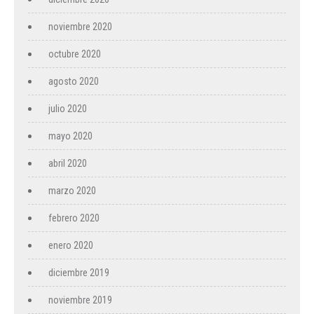
noviembre 2020
octubre 2020
agosto 2020
julio 2020
mayo 2020
abril 2020
marzo 2020
febrero 2020
enero 2020
diciembre 2019
noviembre 2019