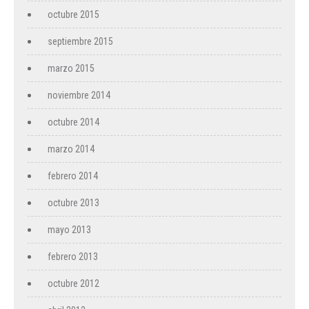
octubre 2015
septiembre 2015
marzo 2015
noviembre 2014
octubre 2014
marzo 2014
febrero 2014
octubre 2013
mayo 2013
febrero 2013
octubre 2012