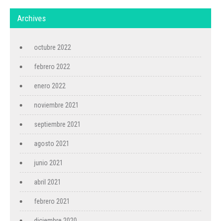
Archives
octubre 2022
febrero 2022
enero 2022
noviembre 2021
septiembre 2021
agosto 2021
junio 2021
abril 2021
febrero 2021
diciembre 2020