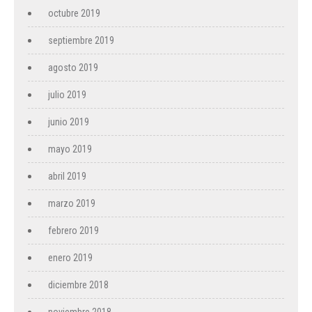
octubre 2019
septiembre 2019
agosto 2019
julio 2019
junio 2019
mayo 2019
abril 2019
marzo 2019
febrero 2019
enero 2019
diciembre 2018