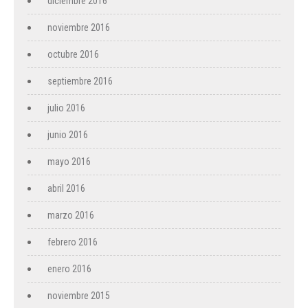
diciembre 2016
noviembre 2016
octubre 2016
septiembre 2016
julio 2016
junio 2016
mayo 2016
abril 2016
marzo 2016
febrero 2016
enero 2016
noviembre 2015