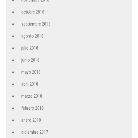
noviembre 2018
octubre 2018
septiembre 2018
agosto 2018
julio 2018
junio 2018
mayo 2018
abril 2018
marzo 2018
febrero 2018
enero 2018
diciembre 2017