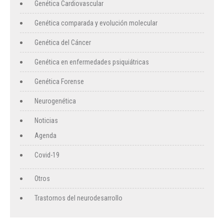
Genética Cardiovascular
Genética comparada y evolución molecular
Genética del Cáncer
Genética en enfermedades psiquiátricas
Genética Forense
Neurogenética
Noticias
Agenda
Covid-19
Otros
Trastornos del neurodesarrollo