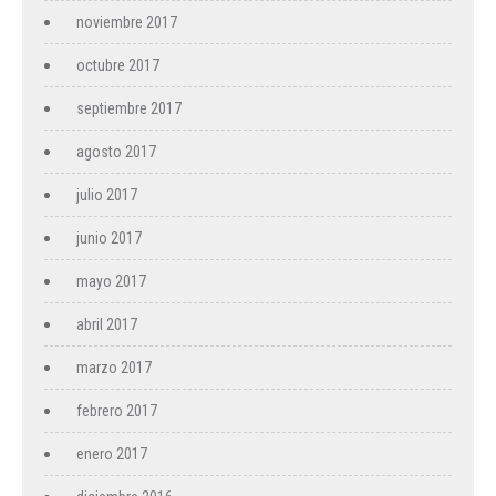
noviembre 2017
octubre 2017
septiembre 2017
agosto 2017
julio 2017
junio 2017
mayo 2017
abril 2017
marzo 2017
febrero 2017
enero 2017