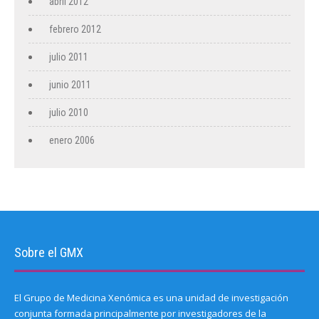
abril 2012
febrero 2012
julio 2011
junio 2011
julio 2010
enero 2006
Sobre el GMX
El Grupo de Medicina Xenómica es una unidad de investigación
conjunta formada principalmente por investigadores de la