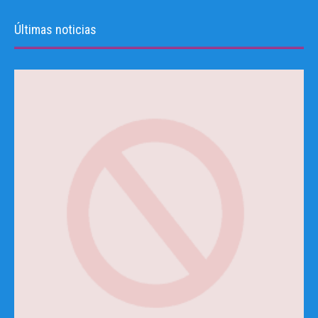
Últimas noticias