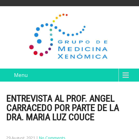
Menu
ENTREVISTA AL PROF. ANGEL
CARRACEDO POR PARTE DE LA
DRA. MARIA LUZ COUCE
29 August, 2021
|
No Comments