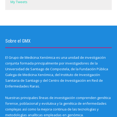
My Tweets
Sobre el GMX
El Grupo de Medicina Xenómica es una unidad de investigación
conjunta formada principalmente por investigadores de la
Universidad de Santiago de Compostela, de la Fundación Pública
Galega de Medicina Xenómica, del Instituto de Investigación
Sanitaria de Santiago y del Centro de Investigación en Red de
Enfermedades Raras.
Nuestras principales líneas de investigación comprenden genética
forense, poblacional y evolutiva y la genética de enfermedades
complejas así como la mejora continua de las tecnologías y
metodologías analíticas empleadas en genómica.