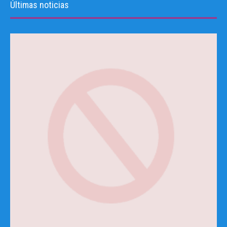
Últimas noticias