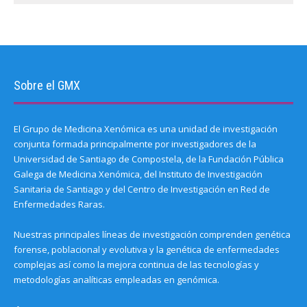
Sobre el GMX
El Grupo de Medicina Xenómica es una unidad de investigación
conjunta formada principalmente por investigadores de la
Universidad de Santiago de Compostela, de la Fundación Pública
Galega de Medicina Xenómica, del Instituto de Investigación
Sanitaria de Santiago y del Centro de Investigación en Red de
Enfermedades Raras.
Nuestras principales líneas de investigación comprenden genética
forense, poblacional y evolutiva y la genética de enfermedades
complejas así como la mejora continua de las tecnologías y
metodologías analíticas empleadas en genómica.