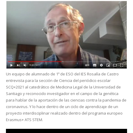
Un equipo de alumnado de 1º de ESO del IES Rosalía de Castro
entrevista para la sección de Ciencia del periódico escolar
SCQ+2021 al catedrático de Medicina Legal de la Universidad de
Santiago y reconocido investigador en el campo de la genética
para hablar de la aportación de las ciencias contra la pandemia de
coronavirus. Y lo hace dentro de un ciclo de aprendizaje de un
proyecto interdisciplinar realizado dentro del programa europeo
Erasmus+ ATS STEM.