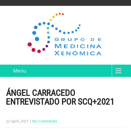
Menu
ÁNGEL CARRACEDO
ENTREVISTADO POR SCQ+2021
22 April, 2021
|
No Comments