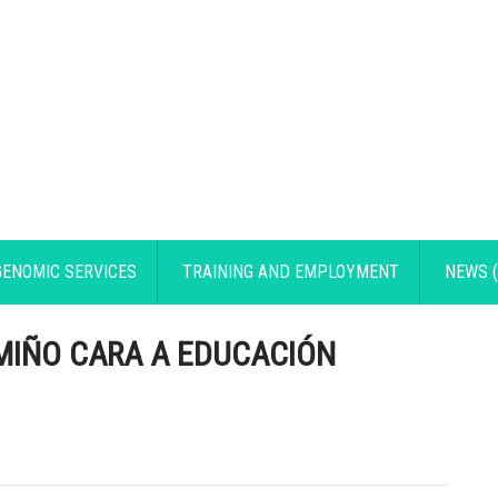
GENOMIC SERVICES
TRAINING AND EMPLOYMENT
NEWS (
MIÑO CARA A EDUCACIÓN