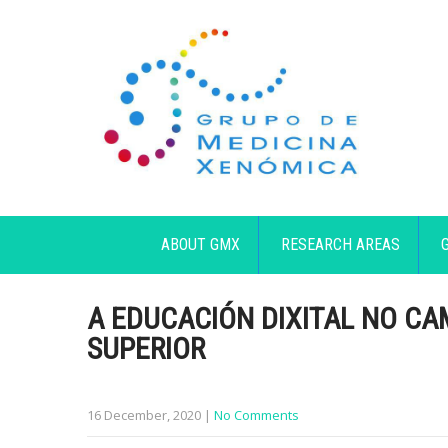
ABOUT GMX
RESEARCH AREAS
A EDUCACIÓN DIXITAL NO CA
SUPERIOR
16 December, 2020
|
No Comments