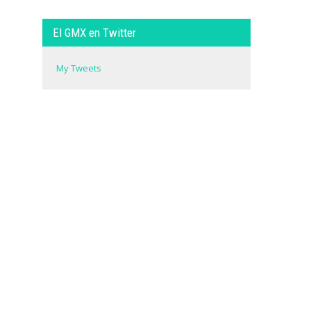
El GMX en Twitter
My Tweets