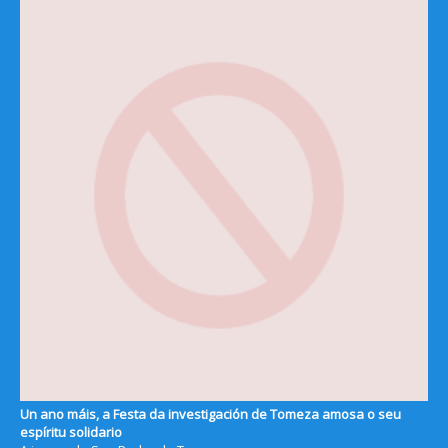
Un ano máis, a Festa da investigación de Tomeza amosa o seu
espíritu solidario