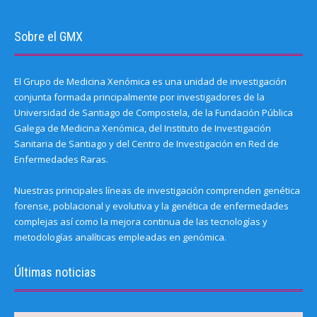
Sobre el GMX
El Grupo de Medicina Xenómica es una unidad de investigación
conjunta formada principalmente por investigadores de la
Universidad de Santiago de Compostela, de la Fundación Pública
Galega de Medicina Xenómica, del Instituto de Investigación
Sanitaria de Santiago y del Centro de Investigación en Red de
Enfermedades Raras.
Nuestras principales líneas de investigación comprenden genética
forense, poblacional y evolutiva y la genética de enfermedades
complejas así como la mejora continua de las tecnologías y
metodologías analíticas empleadas en genómica.
Últimas noticias