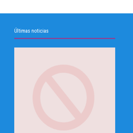
Últimas noticias