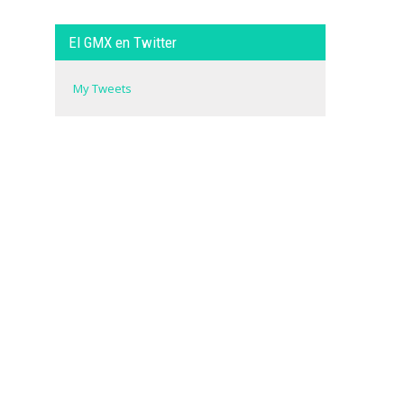
El GMX en Twitter
My Tweets