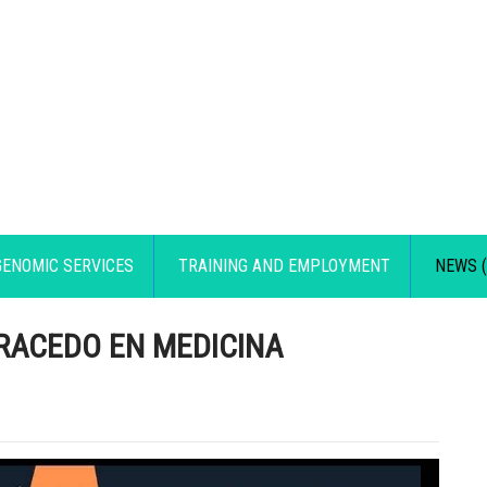
GENOMIC SERVICES
TRAINING AND EMPLOYMENT
NEWS (
RACEDO EN MEDICINA