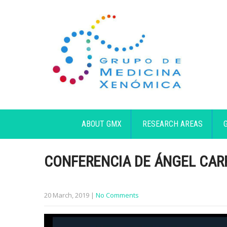
ABOUT GMX
RESEARCH AREAS
CONFERENCIA DE ÁNGEL CAR
20 March, 2019
|
No Comments